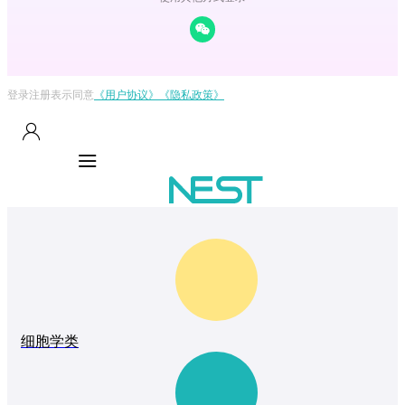
登录注册表示同意
《用户协议》
《隐私政策》
细胞学类