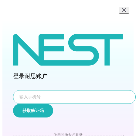
登录耐思账户
获取验证码
使用其他方式登录