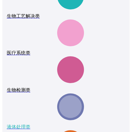
生物工艺解决类
医疗系统类
生物检测类
液体处理类