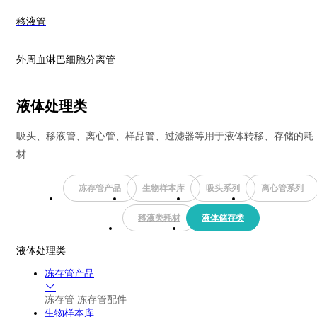
移液管
外周血淋巴细胞分离管
液体处理类
吸头、移液管、离心管、样品管、过滤器等用于液体转移、存储的耗
材
冻存管产品
生物样本库
吸头系列
离心管系列
移液类耗材
液体储存类
液体处理类
冻存管产品
冻存管
冻存管配件
生物样本库