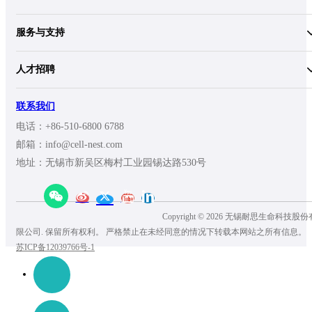
服务与支持
人才招聘
联系我们
电话：+86-510-6800 6788
邮箱：info@cell-nest.com
地址：无锡市新吴区梅村工业园锡达路530号
Copyright © 2026 无锡耐思生命科技股份
限公司. 保留所有权利。 严格禁止在未经同意的情况下转载本网站之所有信息。
苏ICP备12039766号-1