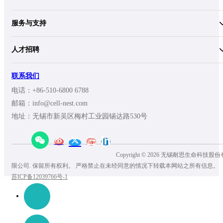
服务与支持
人才招聘
联系我们
电话：+86-510-6800 6788
邮箱：info@cell-nest.com
地址：无锡市新吴区梅村工业园锡达路530号
Copyright © 2026 无锡耐思生命科技股份
限公司. 保留所有权利。 严格禁止在未经同意的情况下转载本网站之所有信息。
苏ICP备12039766号-1