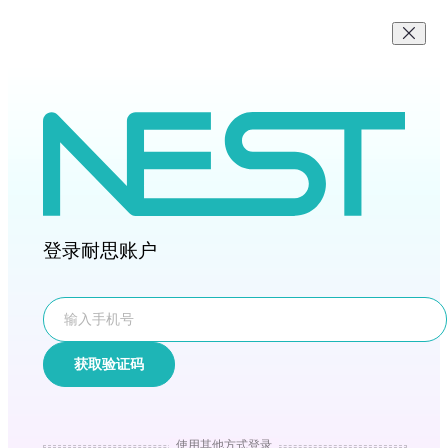
登录耐思账户
获取验证码
使用其他方式登录