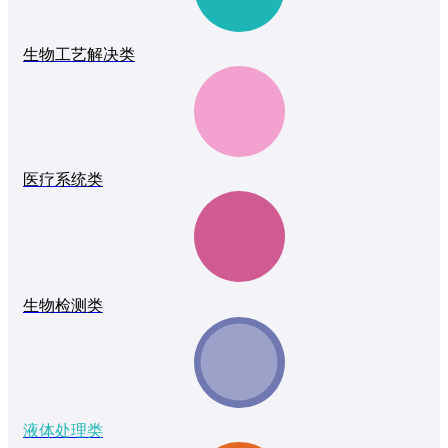
生物工艺解决类
医疗系统类
生物检测类
液体处理类