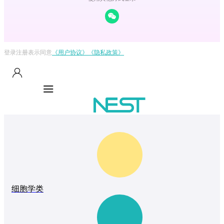
登录注册表示同意
《用户协议》
《隐私政策》
细胞学类