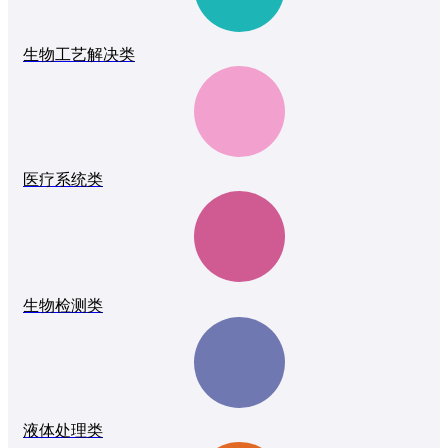
生物工艺解决类
医疗系统类
生物检测类
液体处理类