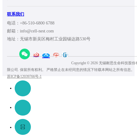
联系我们
电话：+86-510-6800 6788
邮箱：info@cell-nest.com
地址：无锡市新吴区梅村工业园锡达路530号
Copyright © 2026 无锡耐思生命科技股份
限公司. 保留所有权利。 严格禁止在未经同意的情况下转载本网站之所有信息。
苏ICP备12039766号-1