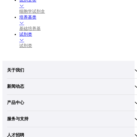
试剂盒类
细胞学试剂盒
培养基类
基础培养基
试剂类
试剂类
关于我们
新闻动态
产品中心
服务与支持
人才招聘