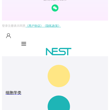
登录注册表示同意
《用户协议》
《隐私政策》
细胞学类