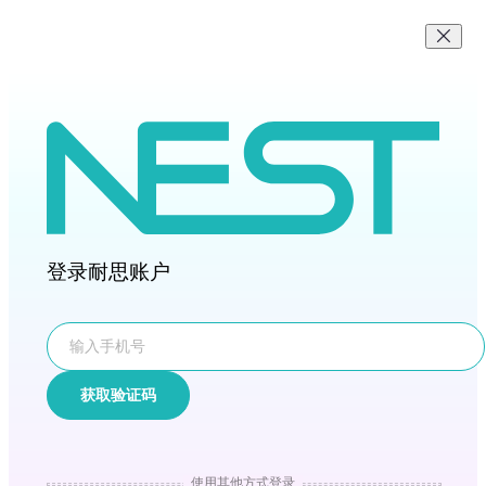
登录耐思账户
获取验证码
使用其他方式登录