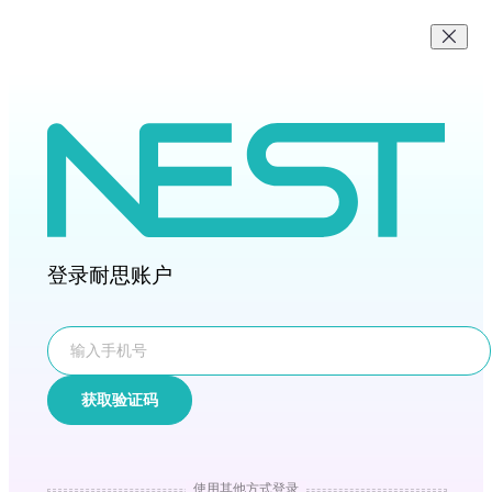
登录耐思账户
获取验证码
使用其他方式登录