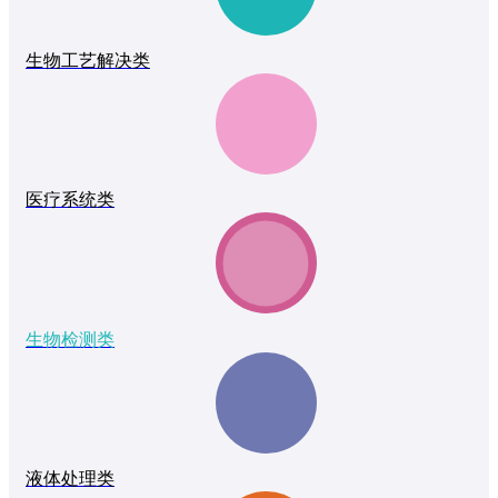
生物工艺解决类
医疗系统类
生物检测类
液体处理类