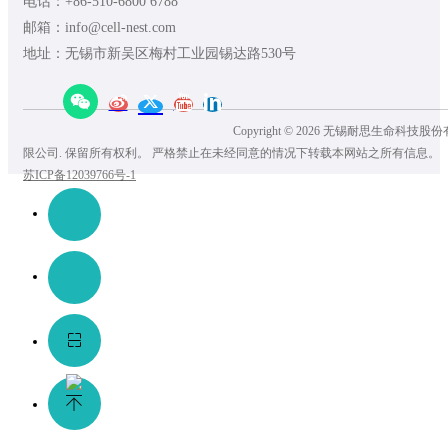
电话：+86-510-6800 6788
邮箱：info@cell-nest.com
地址：无锡市新吴区梅村工业园锡达路530号
Copyright © 2026 无锡耐思生命科技股份
限公司. 保留所有权利。 严格禁止在未经同意的情况下转载本网站之所有信息。
苏ICP备12039766号-1