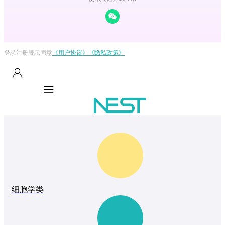
登录注册表示同意
《用户协议》
《隐私政策》
细胞学类