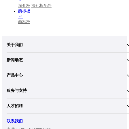
深孔板
深孔板配件
酶标板
酶标板
关于我们
新闻动态
产品中心
服务与支持
人才招聘
联系我们