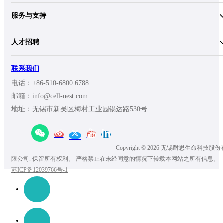
服务与支持
人才招聘
联系我们
电话：+86-510-6800 6788
邮箱：info@cell-nest.com
地址：无锡市新吴区梅村工业园锡达路530号
Copyright © 2026 无锡耐思生命科技股份
限公司. 保留所有权利。 严格禁止在未经同意的情况下转载本网站之所有信息。
苏ICP备12039766号-1