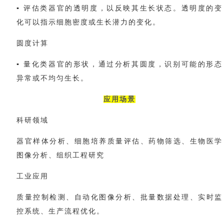
▪ 评估类器官的透明度，以反映其生长状态。透明度的变
化可以指示细胞密度或生长潜力的变化。
圆度计算
▪ 量化类器官的形状，通过分析其圆度，识别可能的形态
异常或不均匀生长。
应用场景
科研领域
器官样体分析、细胞培养质量评估、药物筛选、生物医学
图像分析、组织工程研究
工业应用
质量控制检测、自动化图像分析、批量数据处理、实时监
控系统、生产流程优化。