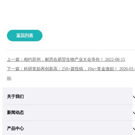
返回列表
上一篇：相约苏州，耐思在易贸生物产业大会等你！ 2022-08-15
下一篇：科研奖励再创新高：250+篇投稿，10w+奖金激励！ 2026-01-
06
关于我们
新闻动态
产品中心