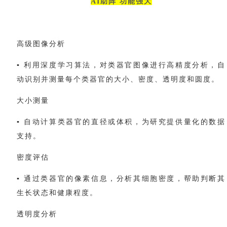
AI助阵 功能强大
高级图像分析
▪ 利用深度学习算法，对类器官图像进行高精度分析，自
动识别并测量每个类器官的大小、密度、透明度和圆度。
大小测量
▪
自动计算类器官的直径或体积，为研究提供量化的数据
支持。
密度评估
▪ 通过类器官的像素信息，分析其细胞密度，帮助判断其
生长状态和健康程度。
透明度分析