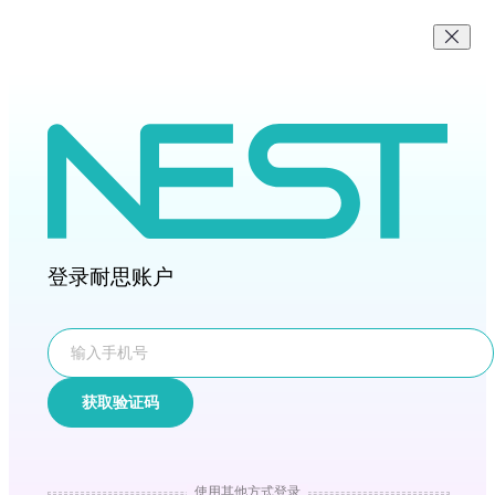
登录耐思账户
获取验证码
使用其他方式登录