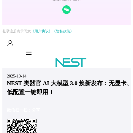
登录注册表示同意
《用户协议》
《隐私政策》
2025-10-14
NEST 类器官 AI 大模型 3.0 焕新发布：无显卡、
低配置一键即用！
微信扫一扫：分享