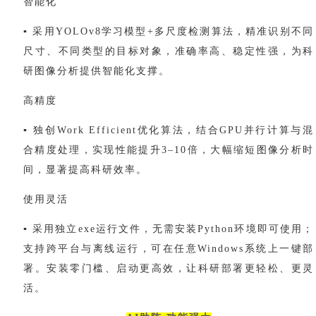
智能化
▪ 采用YOLOv8学习模型+多尺度检测算法，精准识别不同
尺寸、不同类型的目标对象，准确率高、稳定性强，为科
研图像分析提供智能化支撑。
高精度
▪ 独创Work Efficient优化算法，结合GPU并行计算与混
合精度处理，实现性能提升3–10倍，大幅缩短图像分析时
间，显著提高科研效率。
使用灵活
▪ 采用独立exe运行文件，无需安装Python环境即可使用；
支持跨平台与离线运行，可在任意Windows系统上一键部
署。安装零门槛、启动更高效，让科研部署更轻松、更灵
活。