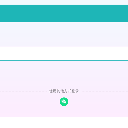
使用其他方式登录