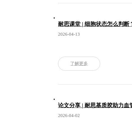
解决方案
耐思课堂 | 细胞状态怎么判
2026-04-13
了解更多
论文分享 | 耐思基质胶助力
2026-04-02