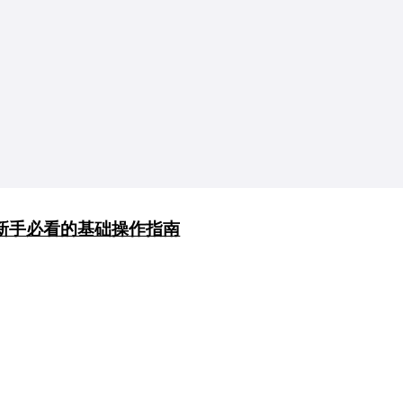
？新手必看的基础操作指南