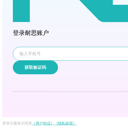
登录耐思账户
获取验证码
登录注册表示同意
《用户协议》
《隐私政策》