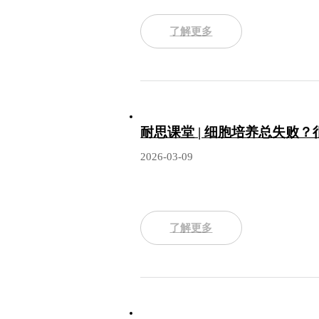
了解更多
耐思课堂 | 细胞培养总失败？
2026-03-09
了解更多