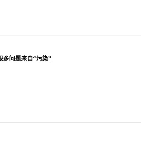
很多问题来自“污染”