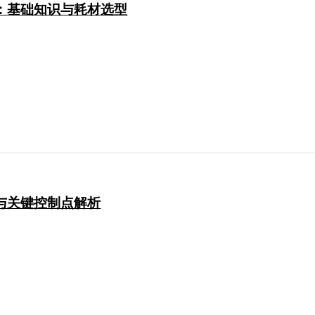
南：基础知识与耗材选型
题与关键控制点解析