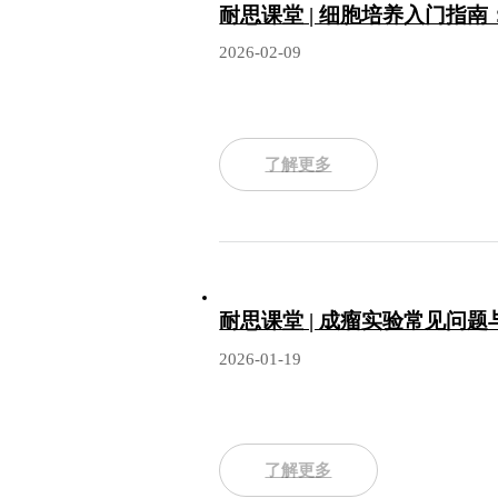
耐思课堂 | 细胞培养入门指
2026-02-09
了解更多
耐思课堂 | 成瘤实验常见问
2026-01-19
了解更多