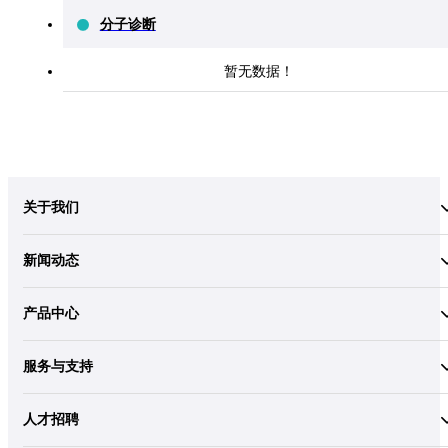
分子诊断
暂无数据！
关于我们
新闻动态
产品中心
服务与支持
人才招聘