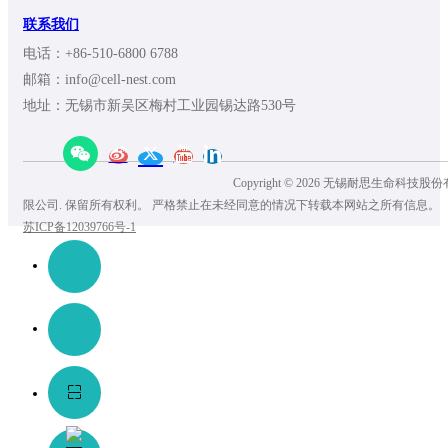
联系我们
电话：+86-510-6800 6788
邮箱：info@cell-nest.com
地址：无锡市新吴区梅村工业园锡达路530号
Copyright © 2026 无锡耐思生命科技股份
限公司. 保留所有权利。 严格禁止在未经同意的情况下转载本网站之所有信息。
苏ICP备12039766号-1