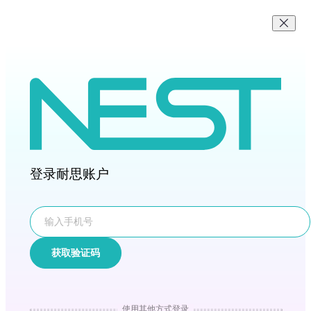
登录耐思账户
获取验证码
使用其他方式登录