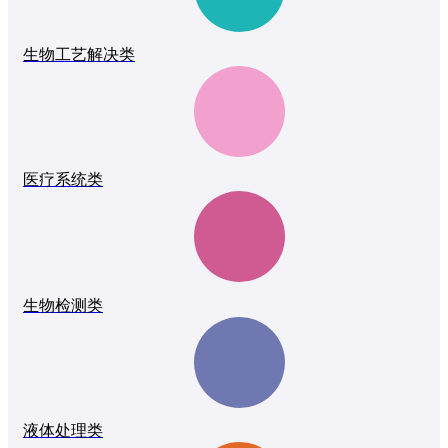
生物工艺解决类
医疗系统类
生物检测类
液体处理类