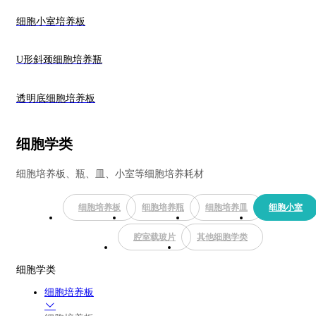
细胞小室培养板
U形斜颈细胞培养瓶
透明底细胞培养板
细胞学类
细胞培养板、瓶、皿、小室等细胞培养耗材
细胞培养板
细胞培养瓶
细胞培养皿
细胞小室
腔室载玻片
其他细胞学类
细胞学类
细胞培养板