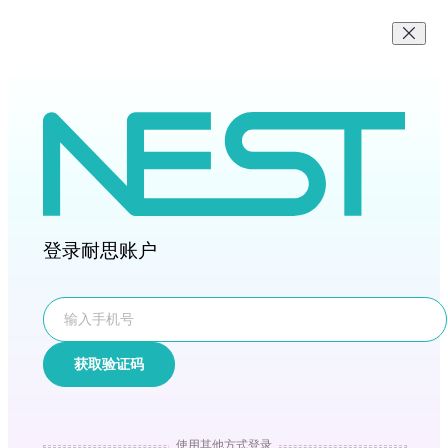
登录耐思账户
获取验证码
使用其他方式登录