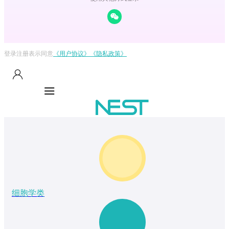
登录注册表示同意
《用户协议》
《隐私政策》
细胞学类