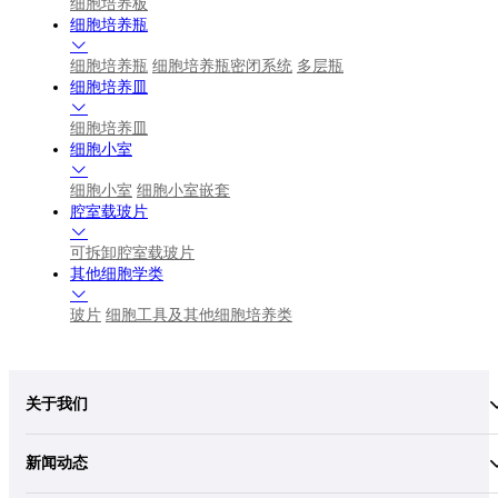
细胞培养板
细胞培养瓶
细胞培养瓶
细胞培养瓶密闭系统
多层瓶
细胞培养皿
细胞培养皿
细胞小室
细胞小室
细胞小室嵌套
腔室载玻片
可拆卸腔室载玻片
其他细胞学类
玻片
细胞工具及其他细胞培养类
关于我们
新闻动态