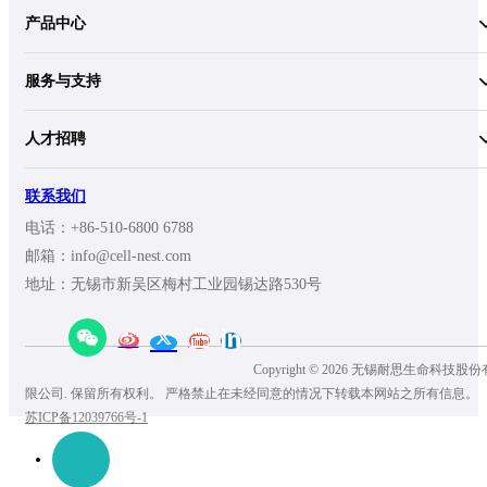
产品中心
服务与支持
人才招聘
联系我们
电话：+86-510-6800 6788
邮箱：info@cell-nest.com
地址：无锡市新吴区梅村工业园锡达路530号
Copyright © 2026 无锡耐思生命科技股份
限公司. 保留所有权利。 严格禁止在未经同意的情况下转载本网站之所有信息。
苏ICP备12039766号-1