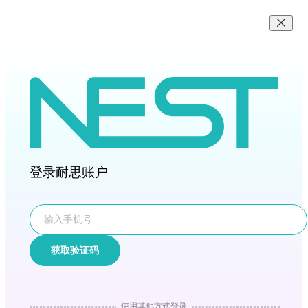
登录耐思账户
获取验证码
使用其他方式登录