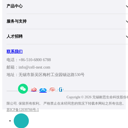
产品中心
服务与支持
人才招聘
联系我们
电话：+86-510-6800 6788
邮箱：info@cell-nest.com
地址：无锡市新吴区梅村工业园锡达路530号
Copyright © 2026 无锡耐思生命科技股份
限公司. 保留所有权利。 严格禁止在未经同意的情况下转载本网站之所有信息。
苏ICP备12039766号-1