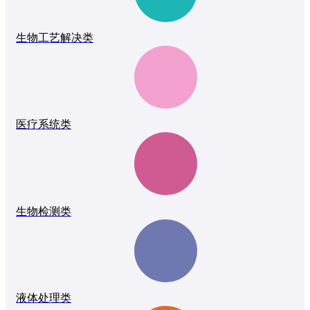
生物工艺解决类
医疗系统类
生物检测类
液体处理类