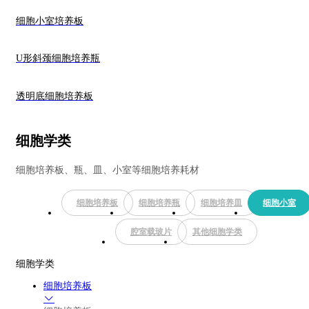
细胞小室培养板
U形斜颈细胞培养瓶
透明底细胞培养板
细胞学类
细胞培养板、瓶、皿、小室等细胞培养耗材
细胞培养板
细胞培养瓶
细胞培养皿
细胞小室
腔室载玻片
其他细胞学类
细胞学类
细胞培养板