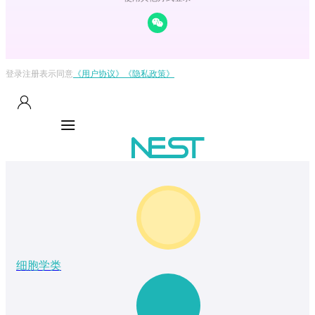
登录注册表示同意
《用户协议》
《隐私政策》
细胞学类