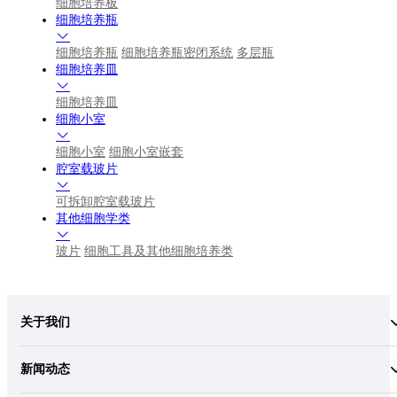
细胞培养板
细胞培养瓶
细胞培养瓶
细胞培养瓶密闭系统
多层瓶
细胞培养皿
细胞培养皿
细胞小室
细胞小室
细胞小室嵌套
腔室载玻片
可拆卸腔室载玻片
其他细胞学类
玻片
细胞工具及其他细胞培养类
关于我们
新闻动态