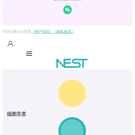
登录注册表示同意
《用户协议》
《隐私政策》
细胞学类