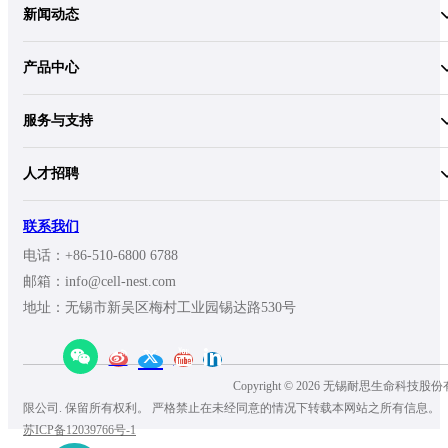
新闻动态
产品中心
服务与支持
人才招聘
联系我们
电话：+86-510-6800 6788
邮箱：info@cell-nest.com
地址：无锡市新吴区梅村工业园锡达路530号
Copyright © 2026 无锡耐思生命科技股份
限公司. 保留所有权利。 严格禁止在未经同意的情况下转载本网站之所有信息。
苏ICP备12039766号-1