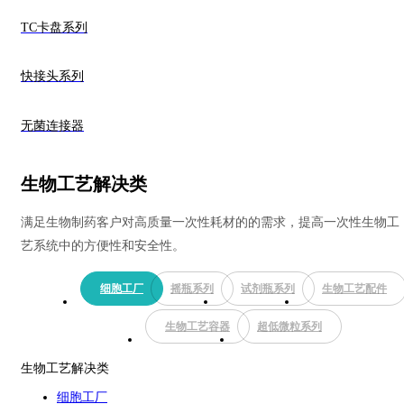
TC卡盘系列
快接头系列
无菌连接器
生物工艺解决类
满足生物制药客户对高质量一次性耗材的的需求，提高一次性生物工
艺系统中的方便性和安全性。
细胞工厂
摇瓶系列
试剂瓶系列
生物工艺配件
生物工艺容器
超低微粒系列
生物工艺解决类
细胞工厂