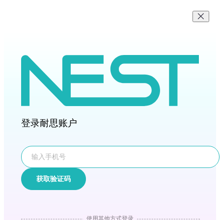
登录耐思账户
获取验证码
使用其他方式登录