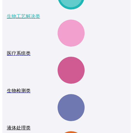
生物工艺解决类
医疗系统类
生物检测类
液体处理类