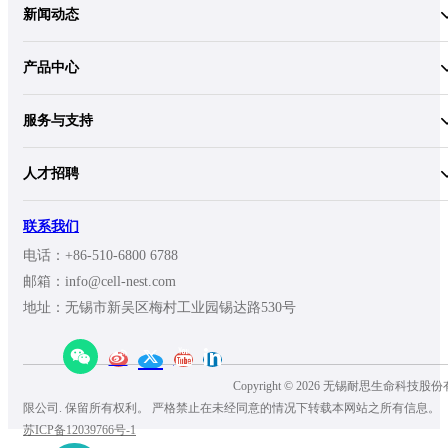
新闻动态
产品中心
服务与支持
人才招聘
联系我们
电话：+86-510-6800 6788
邮箱：info@cell-nest.com
地址：无锡市新吴区梅村工业园锡达路530号
Copyright © 2026 无锡耐思生命科技股份
限公司. 保留所有权利。 严格禁止在未经同意的情况下转载本网站之所有信息。
苏ICP备12039766号-1