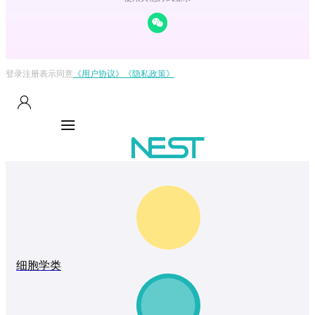
登录注册表示同意
《用户协议》
《隐私政策》
细胞学类