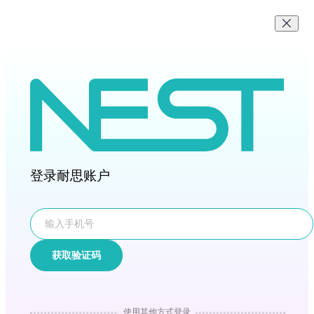
登录耐思账户
获取验证码
使用其他方式登录