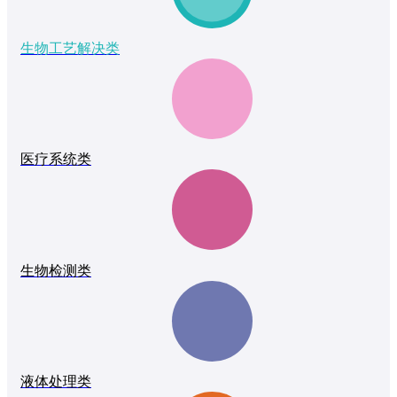
生物工艺解决类
医疗系统类
生物检测类
液体处理类