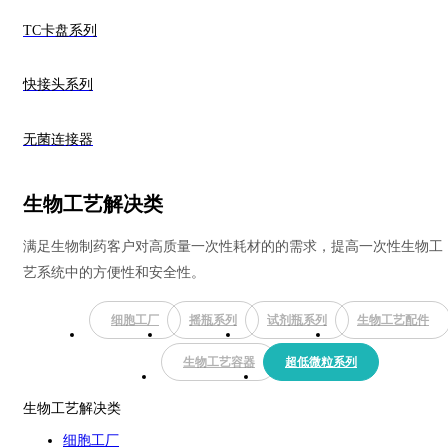
TC卡盘系列
快接头系列
无菌连接器
生物工艺解决类
满足生物制药客户对高质量一次性耗材的的需求，提高一次性生物工
艺系统中的方便性和安全性。
细胞工厂
摇瓶系列
试剂瓶系列
生物工艺配件
生物工艺容器
超低微粒系列
生物工艺解决类
细胞工厂