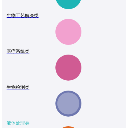
生物工艺解决类
医疗系统类
生物检测类
液体处理类