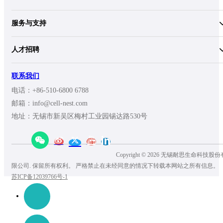
服务与支持
人才招聘
联系我们
电话：+86-510-6800 6788
邮箱：info@cell-nest.com
地址：无锡市新吴区梅村工业园锡达路530号
Copyright © 2026 无锡耐思生命科技股份
限公司. 保留所有权利。 严格禁止在未经同意的情况下转载本网站之所有信息。
苏ICP备12039766号-1