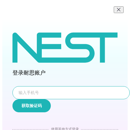
登录耐思账户
获取验证码
使用其他方式登录