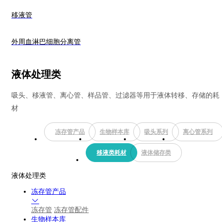
移液管
外周血淋巴细胞分离管
液体处理类
吸头、移液管、离心管、样品管、过滤器等用于液体转移、存储的耗
材
冻存管产品
生物样本库
吸头系列
离心管系列
移液类耗材
液体储存类
液体处理类
冻存管产品
冻存管
冻存管配件
生物样本库