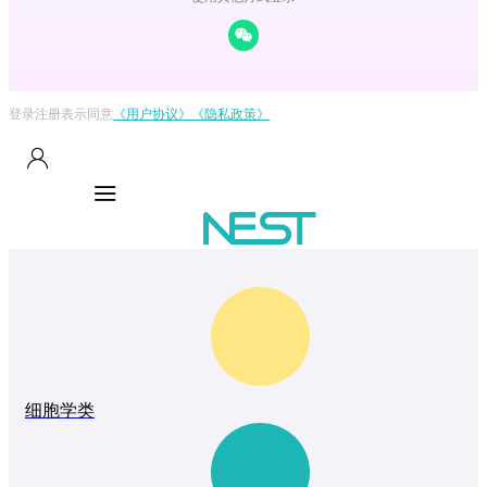
登录注册表示同意
《用户协议》
《隐私政策》
细胞学类