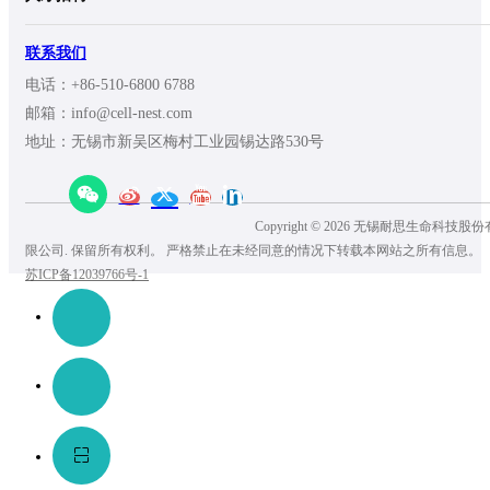
联系我们
电话：+86-510-6800 6788
邮箱：info@cell-nest.com
地址：无锡市新吴区梅村工业园锡达路530号
Copyright © 2026 无锡耐思生命科技股份
限公司. 保留所有权利。 严格禁止在未经同意的情况下转载本网站之所有信息。
苏ICP备12039766号-1