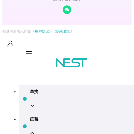
登录注册表示同意
《用户协议》
《隐私政策》
单抗
疫苗