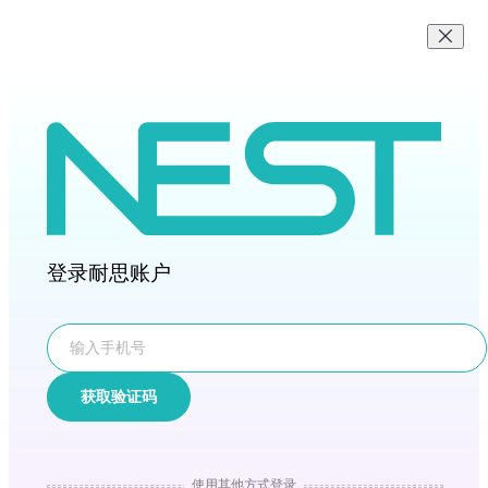
登录耐思账户
获取验证码
使用其他方式登录