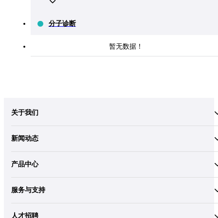
分子诊断
暂无数据！
关于我们
新闻动态
产品中心
服务与支持
人才招聘