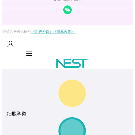
登录注册表示同意
《用户协议》
《隐私政策》
细胞学类