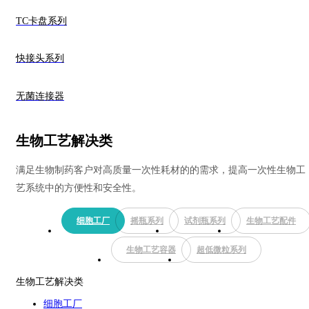
TC卡盘系列
快接头系列
无菌连接器
生物工艺解决类
满足生物制药客户对高质量一次性耗材的的需求，提高一次性生物工
艺系统中的方便性和安全性。
细胞工厂
摇瓶系列
试剂瓶系列
生物工艺配件
生物工艺容器
超低微粒系列
生物工艺解决类
细胞工厂