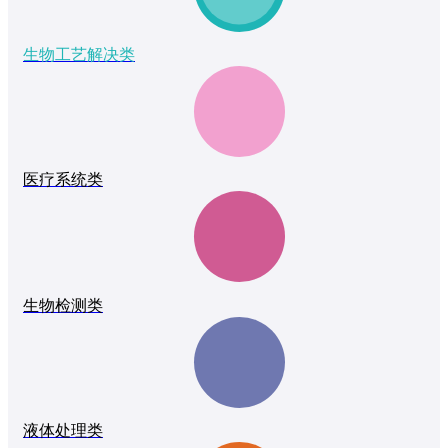
生物工艺解决类
医疗系统类
生物检测类
液体处理类