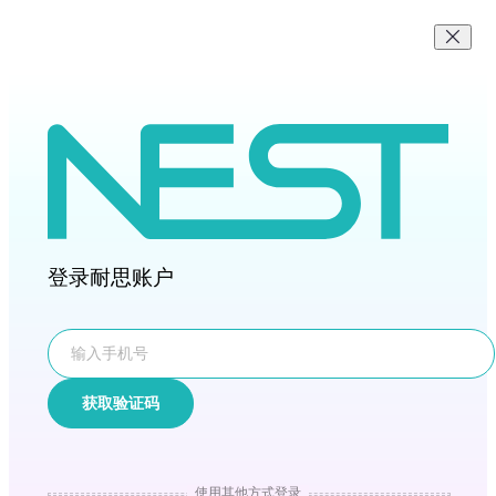
登录耐思账户
获取验证码
使用其他方式登录