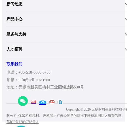
新闻动态
产品中心
服务与支持
人才招聘
联系我们
电话：+86-510-6800 6788
邮箱：info@cell-nest.com
地址：无锡市新吴区梅村工业园锡达路530号
Copyright © 2026 无锡耐思生命科技股份
限公司. 保留所有权利。 严格禁止在未经同意的情况下转载本网站之所有信息。
苏ICP备12039766号-1