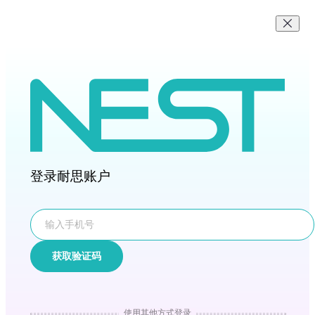
登录耐思账户
获取验证码
使用其他方式登录