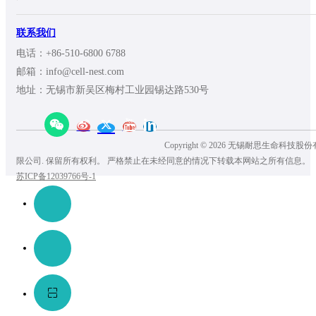
联系我们
电话：+86-510-6800 6788
邮箱：info@cell-nest.com
地址：无锡市新吴区梅村工业园锡达路530号
Copyright © 2026 无锡耐思生命科技股份
限公司. 保留所有权利。 严格禁止在未经同意的情况下转载本网站之所有信息。
苏ICP备12039766号-1