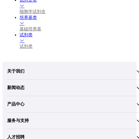
试剂盒类
细胞学试剂盒
培养基类
基础培养基
试剂类
试剂类
关于我们
新闻动态
产品中心
服务与支持
人才招聘