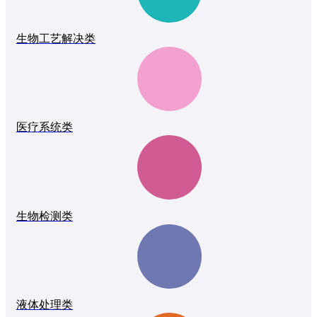
生物工艺解决类
医疗系统类
生物检测类
液体处理类