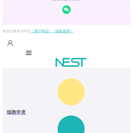
登录注册表示同意
《用户协议》
《隐私政策》
细胞学类